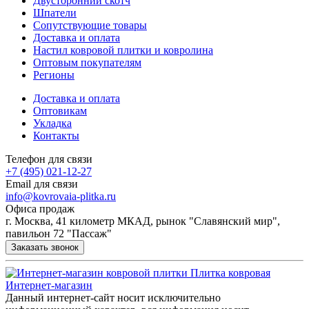
Двусторонний скотч
Шпатели
Сопутствующие товары
Доставка и оплата
Настил ковровой плитки и ковролина
Оптовым покупателям
Регионы
Доставка и оплата
Оптовикам
Укладка
Контакты
Телефон для связи
+7 (495) 021-12-27
Email для связи
info@kovrovaia-plitka.ru
Офиса продаж
г. Москва, 41 километр МКАД, рынок "Славянский мир",
павильон 72 "Пассаж"
Заказать звонок
Плитка ковровая
Интернет-магазин
Данный интернет-сайт носит исключительно