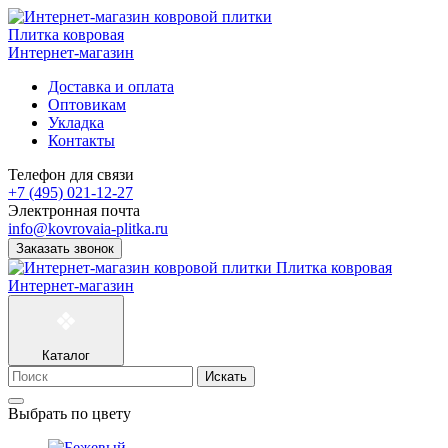
Плитка ковровая
Интернет-магазин
Доставка и оплата
Оптовикам
Укладка
Контакты
Телефон для связи
+7 (495) 021-12-27
Электронная почта
info@kovrovaia-plitka.ru
Заказать звонок
Плитка ковровая
Интернет-магазин
Каталог
Искать
Выбрать по цвету