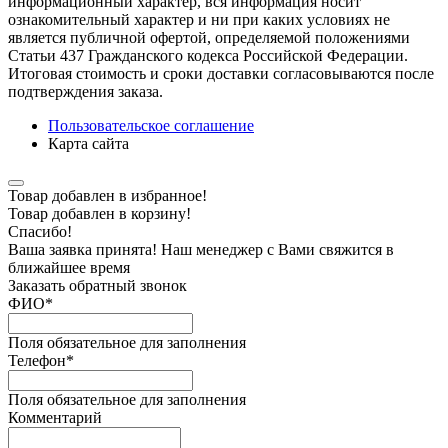
информационный характер, вся информация носит
ознакомительный характер и ни при каких условиях не
является публичной офертой, определяемой положениями
Статьи 437 Гражданского кодекса Российской Федерации.
Итоговая стоимость и сроки доставки согласовываются после
подтверждения заказа.
Пользовательское соглашение
Карта сайта
Товар добавлен в избранное!
Товар добавлен в корзину!
Спасибо!
Ваша заявка принята! Наш менеджер с Вами свяжится в
ближайшее время
Заказать обратный звонок
ФИО
*
Поля обязательное для заполнения
Телефон
*
Поля обязательное для заполнения
Комментарий