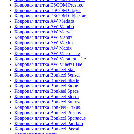
Ковровая плитка ESCOM Prestige
Ковровая плитка ESCOM Object
Ковровая плитка ESCOM Object art
Ковровая плитка AW Medusa
Ковровая плитка AW Mambo
Ковровая плитка AW Marvel
Ковровая плитка AW Mantra
Ковровая плитка AW Maxima
Ковровая плитка AW Matrix
Ковровая плитка AW Macro Tile
Ковровая плитка AW Marathon Tile
Ковровая плитка AW Mineral Tile
Ковровая плитка Bonkeel Star
Ковровая плитка Bonkeel Sensei
Ковровая плитка Bonkeel Shade
Ковровая плитка Bonkeel Stone
Ковровая плитка Bonkeel Space
Ковровая плитка Bonkeel Storm
Ковровая плитка Bonkeel Sunrise
Ковровая плитка Bonkeel Crixus
Ковровая плитка Bonkeel Priscus
Ковровая плитка Bonkeel Spartacus
Ковровая плитка Bonkeel Pandora
Ковровая плитка Bonkeel Pascal