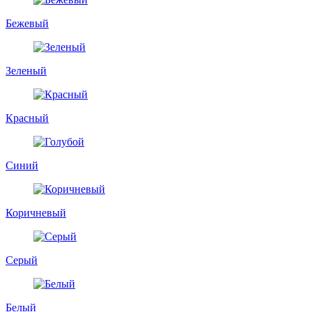
Бежевый
Зеленый
Красный
Синий
Коричневый
Серый
Белый