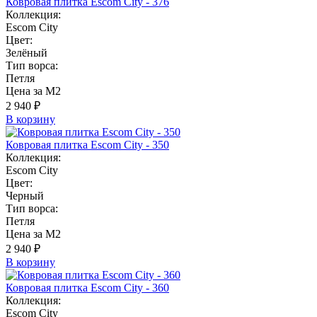
Ковровая плитка Escom City - 376
Коллекция:
Escom City
Цвет:
Зелёный
Тип ворса:
Петля
Цена за М2
2 940 ₽
В корзину
Ковровая плитка Escom City - 350
Коллекция:
Escom City
Цвет:
Черный
Тип ворса:
Петля
Цена за М2
2 940 ₽
В корзину
Ковровая плитка Escom City - 360
Коллекция:
Escom City