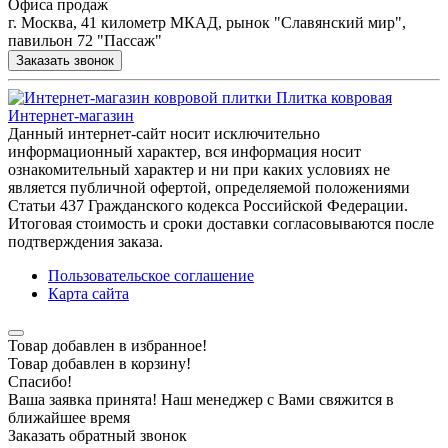
Офиса продаж
г. Москва, 41 километр МКАД, рынок "Славянский мир",
павильон 72 "Пассаж"
Заказать звонок
Плитка ковровая
Интернет-магазин
Данный интернет-сайт носит исключительно
информационный характер, вся информация носит
ознакомительный характер и ни при каких условиях не
является публичной офертой, определяемой положениями
Статьи 437 Гражданского кодекса Российской Федерации.
Итоговая стоимость и сроки доставки согласовываются после
подтверждения заказа.
Пользовательское соглашение
Карта сайта
Товар добавлен в избранное!
Товар добавлен в корзину!
Спасибо!
Ваша заявка принята! Наш менеджер с Вами свяжится в
ближайшее время
Заказать обратный звонок