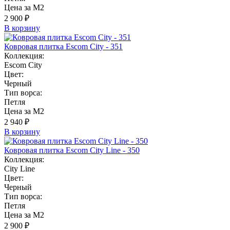
Цена за М2
2 900 ₽
В корзину
Ковровая плитка Escom City - 351
Коллекция:
Escom City
Цвет:
Черный
Тип ворса:
Петля
Цена за М2
2 940 ₽
В корзину
Ковровая плитка Escom City Line - 350
Коллекция:
City Line
Цвет:
Черный
Тип ворса:
Петля
Цена за М2
2 900 ₽