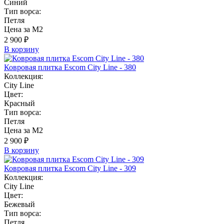
Синий
Тип ворса:
Петля
Цена за М2
2 900 ₽
В корзину
Ковровая плитка Escom City Line - 380
Коллекция:
City Line
Цвет:
Красный
Тип ворса:
Петля
Цена за М2
2 900 ₽
В корзину
Ковровая плитка Escom City Line - 309
Коллекция:
City Line
Цвет:
Бежевый
Тип ворса:
Петля