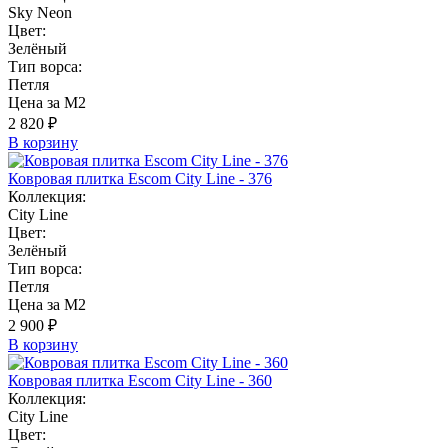
Sky Neon
Цвет:
Зелёный
Тип ворса:
Петля
Цена за М2
2 820 ₽
В корзину
Ковровая плитка Escom City Line - 376
Коллекция:
City Line
Цвет:
Зелёный
Тип ворса:
Петля
Цена за М2
2 900 ₽
В корзину
Ковровая плитка Escom City Line - 360
Коллекция:
City Line
Цвет: