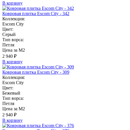
В корзину
Ковровая плитка Escom City - 342
Коллекция:
Escom City
Цвет:
Серый
Тип ворса:
Петля
Цена за М2
2 940 ₽
В корзину
Ковровая плитка Escom City - 309
Коллекция:
Escom City
Цвет:
Бежевый
Тип ворса:
Петля
Цена за М2
2 940 ₽
В корзину