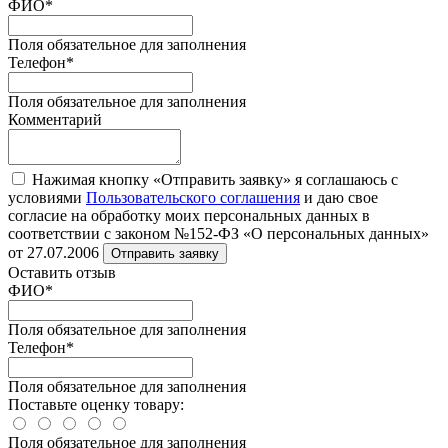
ФИО
*
Поля обязательное для заполнения
Телефон
*
Поля обязательное для заполнения
Комментарий
Нажимая кнопку «Отправить заявку» я соглашаюсь с
условиями
Пользовательского соглашения
и даю свое
согласие на обработку моих персональных данных в
соответствии с законом №152-ФЗ «О персональных данных»
от 27.07.2006
Отправить заявку
Оставить отзыв
ФИО
*
Поля обязательное для заполнения
Телефон
*
Поля обязательное для заполнения
Поставьте оценку товару:
Поля обязательное для заполнения