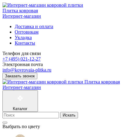
Плитка ковровая
Интернет-магазин
Доставка и оплата
Оптовикам
Укладка
Контакты
Телефон для связи
+7 (495) 021-12-27
Электронная почта
info@kovrovaia-plitka.ru
Заказать звонок
Плитка ковровая
Интернет-магазин
Каталог
Искать
Выбрать по цвету