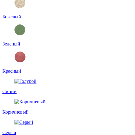
Бежевый
Зеленый
Красный
Синий
Коричневый
Серый