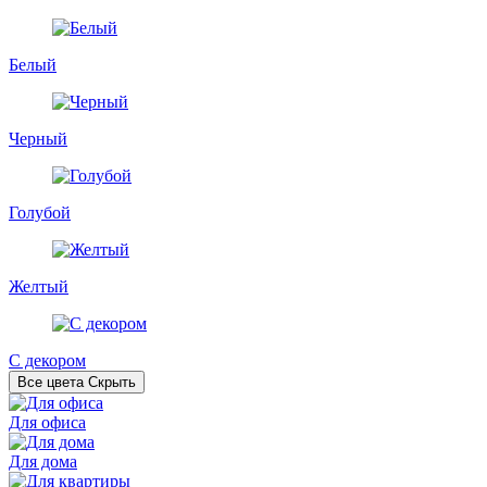
Белый
Черный
Голубой
Желтый
С декором
Все цвета
Скрыть
Для офиса
Для дома